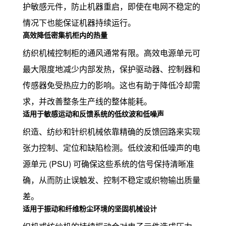
护敏感元件，防止机器重启，即使在电网不稳定的
情况下也能保证机器持续运行。
高效降低密集机柜内的热量
纺织机械控制柜的通风通常有限。高效电源单元可
最大限度地减少内部发热，保护驱动器、控制器和
传感器免受热应力的影响。这也有助于降低冷却需
求，并改善整条生产线的整体能耗。
适用于敏感运动和反馈系统的低纹波和低噪声
织造、纺纱和针织机械依靠精确的反馈回路来实现
张力控制、定位和缺陷检测。低纹波和低噪声的电
源单元 (PSU) 可确保这些系统的信号保持清晰准
确，从而防止误触发、控制不稳定或织物输出质量
差。
适用于振动和纤维粉尘环境的坚固机械设计