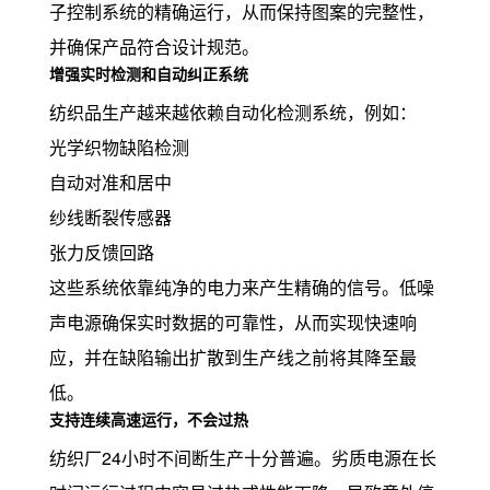
子控制系统的精确运行，从而保持图案的完整性，
并确保产品符合设计规范。
增强实时检测和自动纠正系统
纺织品生产越来越依赖自动化检测系统，例如：
光学织物缺陷检测
自动对准和居中
纱线断裂传感器
张力反馈回路
这些系统依靠纯净的电力来产生精确的信号。低噪
声电源确保实时数据的可靠性，从而实现快速响
应，并在缺陷输出扩散到生产线之前将其降至最
低。
支持连续高速运行，不会过热
纺织厂24小时不间断生产十分普遍。劣质电源在长