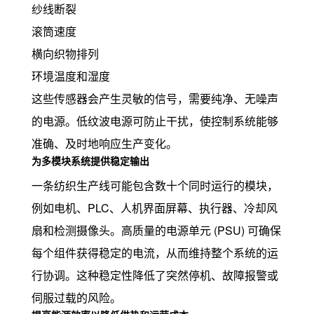
纱线断裂
滚筒速度
横向织物排列
环境温度和湿度
这些传感器会产生灵敏的信号，需要纯净、无噪声
的电源。低纹波电源可防止干扰，使控制系统能够
准确、及时地响应生产变化。
为多模块系统提供稳定输出
一条纺织生产线可能包含数十个同时运行的模块，
例如电机、PLC、人机界面屏幕、执行器、冷却风
扇和检测摄像头。高质量的电源单元 (PSU) 可确保
每个组件获得稳定的电流，从而维持整个系统的运
行协调。这种稳定性降低了突然停机、故障报警或
伺服过载的风险。