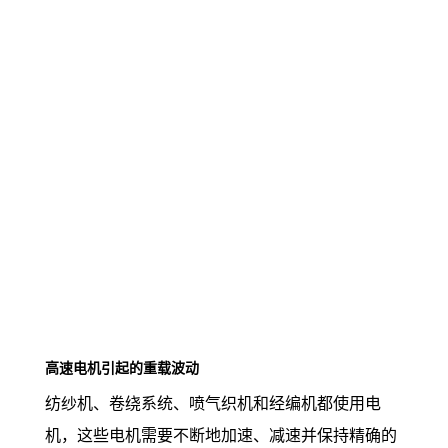
高速电机引起的重载波动
纺纱机、卷绕系统、喷气织机和经编机都使用电
机，这些电机需要不断地加速、减速并保持精确的