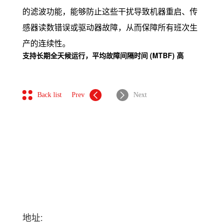
的滤波功能，能够防止这些干扰导致机器重启、传
感器读数错误或驱动器故障，从而保障所有班次生
产的连续性。
支持长期全天候运行，平均故障间隔时间 (MTBF) 高
Back list
Prev
Next
地址: