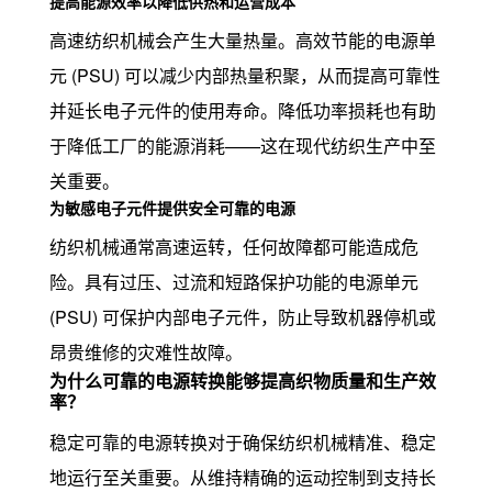
提高能源效率以降低供热和运营成本
高速纺织机械会产生大量热量。高效节能的电源单
元 (PSU) 可以减少内部热量积聚，从而提高可靠性
并延长电子元件的使用寿命。降低功率损耗也有助
于降低工厂的能源消耗——这在现代纺织生产中至
关重要。
为敏感电子元件提供安全可靠的电源
纺织机械通常高速运转，任何故障都可能造成危
险。具有过压、过流和短路保护功能的电源单元
(PSU) 可保护内部电子元件，防止导致机器停机或
昂贵维修的灾难性故障。
为什么可靠的电源转换能够提高织物质量和生产效
率？
稳定可靠的电源转换对于确保纺织机械精准、稳定
地运行至关重要。从维持精确的运动控制到支持长