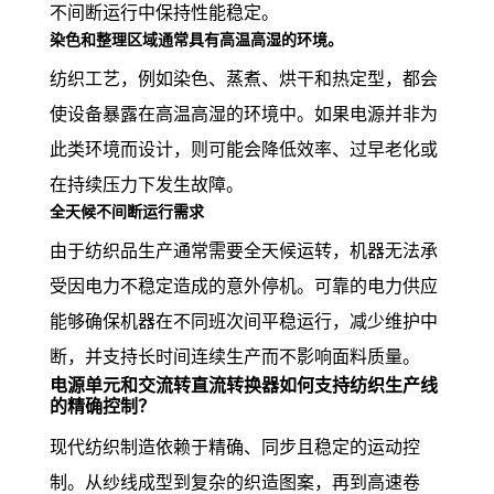
不间断运行中保持性能稳定。
染色和整理区域通常具有高温高湿的环境。
纺织工艺，例如染色、蒸煮、烘干和热定型，都会
使设备暴露在高温高湿的环境中。如果电源并非为
此类环境而设计，则可能会降低效率、过早老化或
在持续压力下发生故障。
全天候不间断运行需求
由于纺织品生产通常需要全天候运转，机器无法承
受因电力不稳定造成的意外停机。可靠的电力供应
能够确保机器在不同班次间平稳运行，减少维护中
断，并支持长时间连续生产而不影响面料质量。
电源单元和交流转直流转换器如何支持纺织生产线
的精确控制？
现代纺织制造依赖于精确、同步且稳定的运动控
制。从纱线成型到复杂的织造图案，再到高速卷