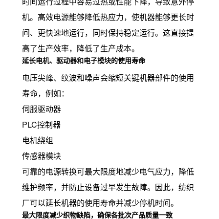
时间运行过程中容易过热或性能下降，导致意外停
机。高效电源能够降低热应力，使机器能够更长时
间、更快速地运行，同时保持稳定运行。这直接提
高了生产效率，降低了生产成本。
延长电机、驱动器和电子模块的使用寿命
电压尖峰、纹波和噪声会缩短关键机器部件的使用
寿命，例如：
伺服驱动器
PLC控制器
电机绕组
传感器模块
可靠的电源转换可最大限度地减少电气应力，降低
维护频率，并防止设备过早发生故障。因此，纺织
厂可以延长机器的使用寿命并减少停机时间。
最大限度减少织物缺陷，确保各批次产品质量一致