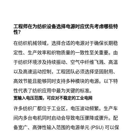
工程师在为纺织设备选择电源时应优先考虑哪些特
性？
在纺织机械领域，选择合适的电源对于确保长期稳
定性、生产效率和织物质量的一致性至关重要。由
于纺织环境涉及持续振动、空气中纤维飞溅、高温
以及高速运动控制，工程团队必须选择坚固耐用、
高效节能且能够同时支持多种模块的电源。以下特
性代表了纺织应用中最为关键的标准。
宽输入电压范围，可应对不稳定的工业电网
许多纺织厂都位于工业区，电压波动频繁。生产车
间内多台电机同时启动会导致电压骤降或骤升。配
备宽广、高弹性输入范围的电源单元 (PSU) 可以保