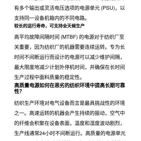
有多个输出或灵活电压选项的电源单元 (PSU)，以
支持同一设备机箱内的不同电路。
较长的运行寿命，可支持全天候生产
高平均故障间隔时间 (MTBF) 的电源对于纺织厂至
关重要，因为纺织厂的机器需要连续运转。专为长
时间不间断运行而设计的电源可以减少维护间隔，
最大限度地减少计划外停机时间，并确保在长时间
生产过程中面料质量的稳定性。
高质量电源如何在恶劣的纺织环境中提高长期可靠
性？
纺织生产环境对电气设备而言是最具挑战性的环境
之一。高速运转的机器会产生持续的振动，空气中
的纤维会积聚在设备表面，温度和湿度波动剧烈，
生产线通常24小时不间断运行。高质量的电源单元