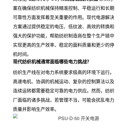
案在确保纺织机械保持精准控制、平稳运行和长期
可靠性方面发挥着至关重要的作用。现代电源解决
方案通过提供稳定的电压、低纹波、高效的转换和
强大的保护功能，帮助纺织制造商在整个生产链中
实现更高的生产效率、稳定的面料质量和更少的停
机时间。
现代纺织机械通常面临哪些电力挑战？
纺织生产线在对电力系统要求极高的环境下运行。
高速电机、协调的机械运动、复杂的控制算法以及
连续运转都需要稳定可靠的电力供应。然而，纺织
厂面临的诸多挑战，若管理不当，可能会扰乱电力
质量并影响生产效率。