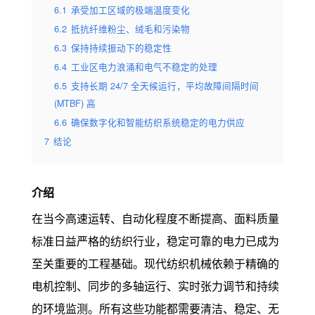
6.1
承受加工区域的极端温度变化
6.2
抵抗纤维粉尘、绒毛和污染物
6.3
保持持续振动下的稳定性
6.4
工业区电力浪涌和电气不稳定的处理
6.5
支持长期 24/7 全天候运行，平均故障间隔时间
(MTBF) 高
6.6
确保数字化和智能纺织系统稳定的电力供应
7
结论
介绍
在当今高速运转、自动化程度不断提高、面料质量
标准日益严格的纺织行业，稳定可靠的电力已成为
至关重要的工程基础。现代纺织机械依赖于精确的
电机控制、同步的多轴运行、实时张力调节和持续
的环境监测。所有这些功能都需要清洁、稳定、无