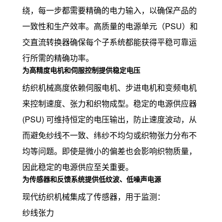
绕，每一步都需要精确的电力输入，以确保产品的
一致性和生产效率。高质量的电源单元（PSU）和
交直流转换器确保每个子系统都能获得平稳可靠运
行所需的精确功率。
为高精度电机和伺服控制提供稳定电压
纺织机械高度依赖伺服电机、步进电机和变频电机
来控制速度、张力和织物成型。稳定的电源供应器
(PSU) 可维持恒定的电压输出，防止速度波动，从
而避免纱线不一致、纬纱不均匀或织物张力分布不
均等问题。即使是微小的偏差也会影响织物质量，
因此稳定的电源供应至关重要。
为传感器和反馈系统提供低纹波、低噪声电源
现代纺织机械集成了传感器，用于监测：
纱线张力