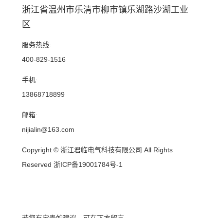
浙江省温州市乐清市柳市镇乐湖路沙湖工业
区
服务热线:
400-829-1516
手机:
13868718899
邮箱:
nijialin@163.com
Copyright © 浙江君临电气科技有限公司 All Rights
Reserved
浙ICP备19001784号-1
若您有宝贵的建议，可在下方留言