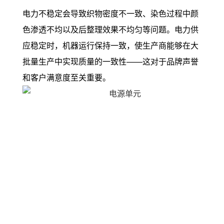
电力不稳定会导致织物密度不一致、染色过程中颜
色渗透不均以及后整理效果不均匀等问题。电力供
应稳定时，机器运行保持一致，使生产商能够在大
批量生产中实现质量的一致性——这对于品牌声誉
和客户满意度至关重要。