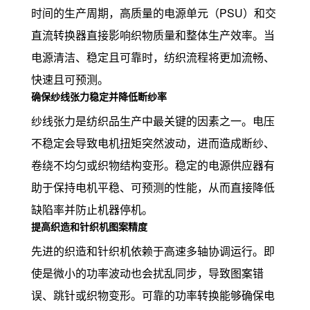
时间的生产周期，高质量的电源单元（PSU）和交
直流转换器直接影响织物质量和整体生产效率。当
电源清洁、稳定且可靠时，纺织流程将更加流畅、
快速且可预测。
确保纱线张力稳定并降低断纱率
纱线张力是纺织品生产中最关键的因素之一。电压
不稳定会导致电机扭矩突然波动，进而造成断纱、
卷绕不均匀或织物结构变形。稳定的电源供应器有
助于保持电机平稳、可预测的性能，从而直接降低
缺陷率并防止机器停机。
提高织造和针织机图案精度
先进的织造和针织机依赖于高速多轴协调运行。即
使是微小的功率波动也会扰乱同步，导致图案错
误、跳针或织物变形。可靠的功率转换能够确保电