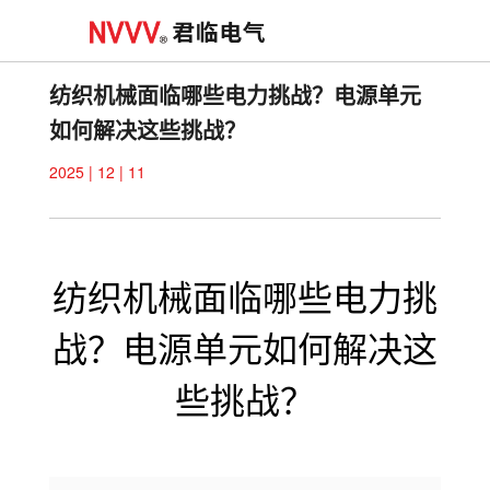
纺织机械面临哪些电力挑战？电源单元
如何解决这些挑战？
2025 | 12 | 11
纺织机械面临哪些电力挑
战？电源单元如何解决这
些挑战？