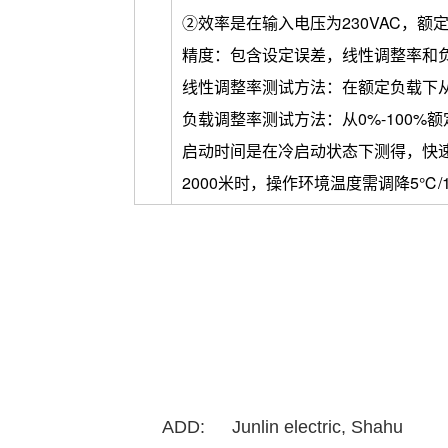
②效率是在输入电压为230VAC，
精度：包含设定误差，线性调整率和
线性调整率测试方法：在额定负载下
负载调整率测试方法：从0%-100%
启动时间是在冷启动状态下测得，快
2000米时，操作环境温度需调降5℃/1
ADD:
Junlin electric, Shahu