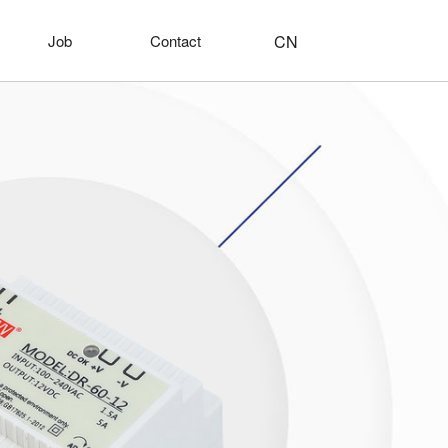
CN
Job
Contact