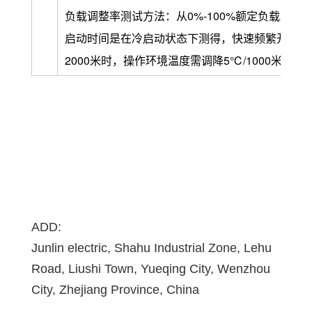
负载调整率测试方法：从0%-100%额定负载。
启动时间是在冷启动状态下测得，快速频繁开关机
2000米时，操作环境温度需调降5℃/1000米
ADD:
Junlin electric, Shahu Industrial Zone, Lehu
Road, Liushi Town, Yueqing City, Wenzhou
City, Zhejiang Province, China